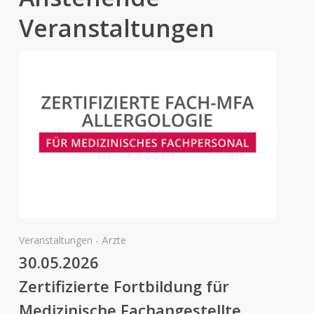
Veranstaltungen
Veranstaltungen - Ärzte
30.05.2026
Zertifizierte Fortbildung für
Medizinische Fachangestellte