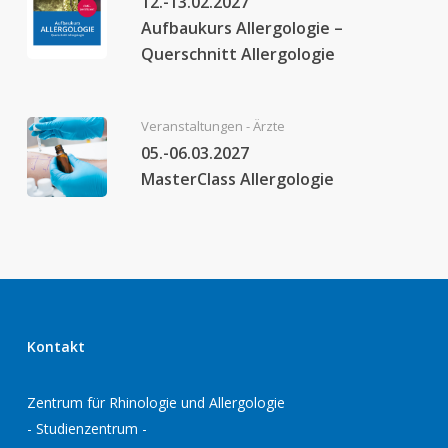
12.-13.02.2027
Aufbaukurs Allergologie –
Querschnitt Allergologie
Veranstaltungen - Ärzte
05.-06.03.2027
MasterClass Allergologie
Kontakt
Zentrum für Rhinologie und Allergologie
- Studienzentrum -