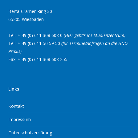
Berta-Cramer-Ring 30
65205 Wiesbaden
Tel.: + 49 (0) 611 308 608 0
(Hier geht's ins Studienzentrum)
Tel.: + 49 (0) 611 50 59 50
(für Termine/Anfragen an die HNO-
Praxis)
Fax: + 49 (0) 611 308 608 255
Links
Kontakt
Impressum
Datenschutzerklärung