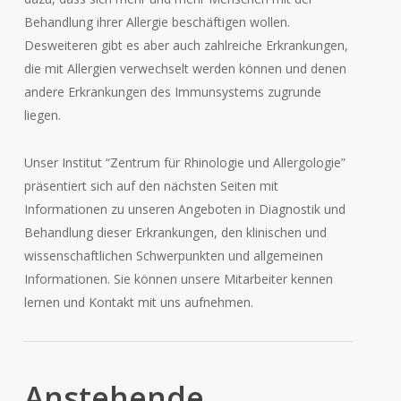
Behandlung ihrer Allergie beschäftigen wollen.
Desweiteren gibt es aber auch zahlreiche Erkrankungen,
die mit Allergien verwechselt werden können und denen
andere Erkrankungen des Immunsystems zugrunde
liegen.
Unser Institut “Zentrum für Rhinologie und Allergologie”
präsentiert sich auf den nächsten Seiten mit
Informationen zu unseren Angeboten in Diagnostik und
Behandlung dieser Erkrankungen, den klinischen und
wissenschaftlichen Schwerpunkten und allgemeinen
Informationen. Sie können unsere Mitarbeiter kennen
lernen und Kontakt mit uns aufnehmen.
Anstehende