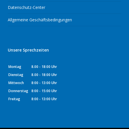
Datenschutz-Center
Allgemeine Geschäftsbedingungen
Unsere Sprechzeiten
Montag
8.00 - 18:00 Uhr
Dienstag
8.00 - 18:00 Uhr
Mittwoch
8:00 - 13:00 Uhr
Donnerstag
8:00 - 15:00 Uhr
Freitag
8:00 - 13:00 Uhr