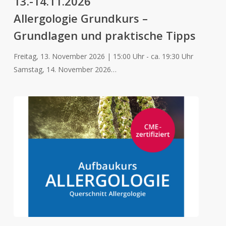
13.-14.11.2026
Allergologie Grundkurs –
Grundlagen und praktische Tipps
Freitag, 13. November 2026 | 15:00 Uhr - ca. 19:30 Uhr
Samstag, 14. November 2026…