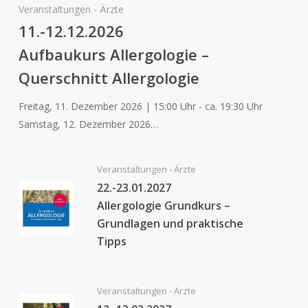
Veranstaltungen - Ärzte
11.-12.12.2026
Aufbaukurs Allergologie –
Querschnitt Allergologie
Freitag, 11. Dezember 2026 | 15:00 Uhr - ca. 19:30 Uhr
Samstag, 12. Dezember 2026…
Veranstaltungen - Ärzte
22.-23.01.2027
Allergologie Grundkurs –
Grundlagen und praktische
Tipps
Veranstaltungen - Ärzte