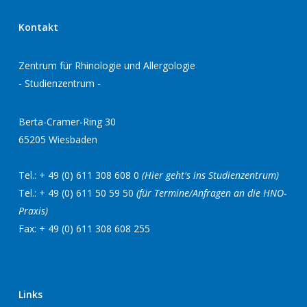
Kontakt
Zentrum für Rhinologie und Allergologie
- Studienzentrum -
Berta-Cramer-Ring 30
65205 Wiesbaden
Tel.: + 49 (0) 611 308 608 0
(Hier geht's ins Studienzentrum)
Tel.: + 49 (0) 611 50 59 50
(für Termine/Anfragen an die HNO-
Praxis)
Fax: + 49 (0) 611 308 608 255
Links