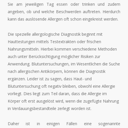
Sie am jeweiligen Tag essen oder trinken und zudem
angeben, ob und welche Beschwerden auftreten. Hierdurch
kann das auslösende Allergen oft schon eingekreist werden.
Die spezielle allergologische Diagnostik beginnt mit
Hauttestungen mittels Testextrakten oder frischen
Nahrungsmitteln. Hierbei kommen verschiedene Methoden
auch unter Berücksichtigung möglicher Risiken zur
Anwendung. Blutuntersuchungen, im Wesentlichen die Suche
nach allergischen Antikörpern, können die Diagnostik
ergänzen. Leider ist zu sagen, dass Haut- und
Blutuntersuchung oft negativ bleiben, obwohl eine Allergie
vorliegt. Dies liegt zum Teil daran, dass die Allergie im
Körper oft erst ausgelöst wird, wenn die zugefügte Nahrung
in Verdauungsbestandteile zerlegt worden ist.
Daher ist in einigen Fällen eine sogenannte