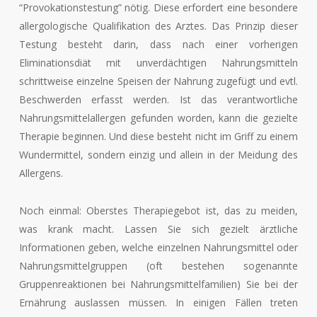
“Provokationstestung” nötig. Diese erfordert eine besondere
allergologische Qualifikation des Arztes. Das Prinzip dieser
Testung besteht darin, dass nach einer vorherigen
Eliminationsdiät mit unverdächtigen Nahrungsmitteln
schrittweise einzelne Speisen der Nahrung zugefügt und evtl.
Beschwerden erfasst werden. Ist das verantwortliche
Nahrungsmittelallergen gefunden worden, kann die gezielte
Therapie beginnen. Und diese besteht nicht im Griff zu einem
Wundermittel, sondern einzig und allein in der Meidung des
Allergens.
Noch einmal: Oberstes Therapiegebot ist, das zu meiden,
was krank macht. Lassen Sie sich gezielt ärztliche
Informationen geben, welche einzelnen Nahrungsmittel oder
Nahrungsmittelgruppen (oft bestehen sogenannte
Gruppenreaktionen bei Nahrungsmittelfamilien) Sie bei der
Ernährung auslassen müssen. In einigen Fällen treten