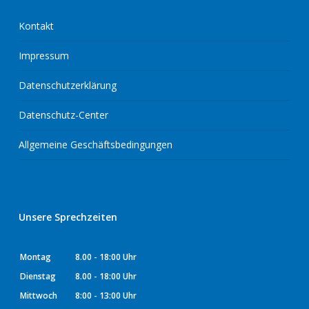
Kontakt
Impressum
Datenschutzerklärung
Datenschutz-Center
Allgemeine Geschäftsbedingungen
Unsere Sprechzeiten
Montag
8.00 - 18:00 Uhr
Dienstag
8.00 - 18:00 Uhr
Mittwoch
8:00 - 13:00 Uhr