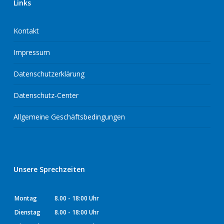
Links
Kontakt
Impressum
Datenschutzerklärung
Datenschutz-Center
Allgemeine Geschäftsbedingungen
Unsere Sprechzeiten
Montag
8.00 - 18:00 Uhr
Dienstag
8.00 - 18:00 Uhr