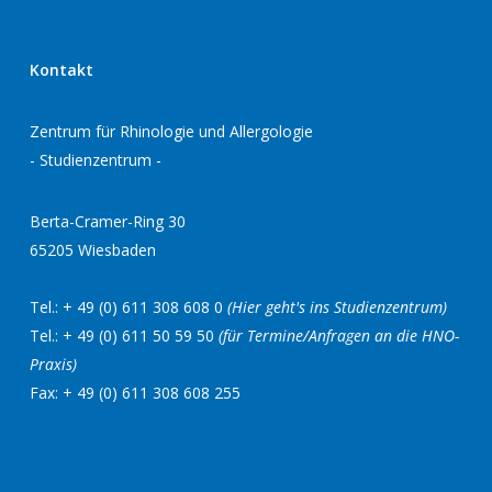
Kontakt
Zentrum für Rhinologie und Allergologie
- Studienzentrum -
Berta-Cramer-Ring 30
65205 Wiesbaden
Tel.: + 49 (0) 611 308 608 0
(Hier geht's ins Studienzentrum)
Tel.: + 49 (0) 611 50 59 50
(für Termine/Anfragen an die HNO-
Praxis)
Fax: + 49 (0) 611 308 608 255